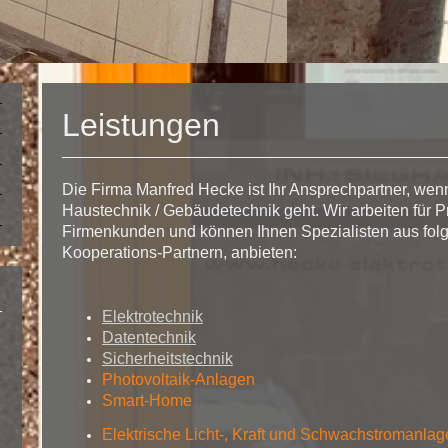
Leistungen
Die Firma Manfred Hecke ist Ihr Ansprechpartner, wenn 
Haustechnik / Gebäudetechnik geht. Wir arbeiten für P
Firmenkunden und können Ihnen Spezialisten aus fol
Kooperations-Partnern, anbieten:
Elektrotechnik
Datentechnik
Sicherheitstechnik
Photovoltaik-Anlagen
Smart-Home
Elektrische Licht-, Kraft und Schwachstromanla