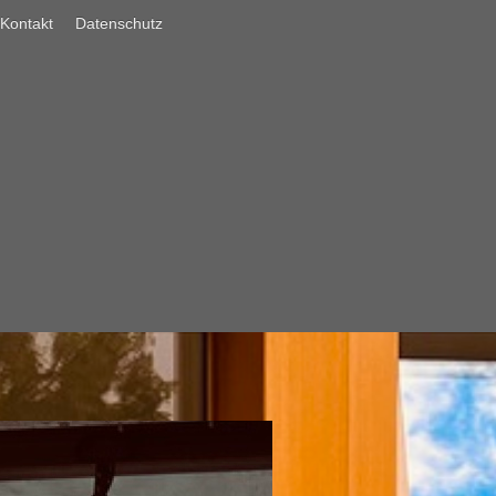
Kontakt
Datenschutz