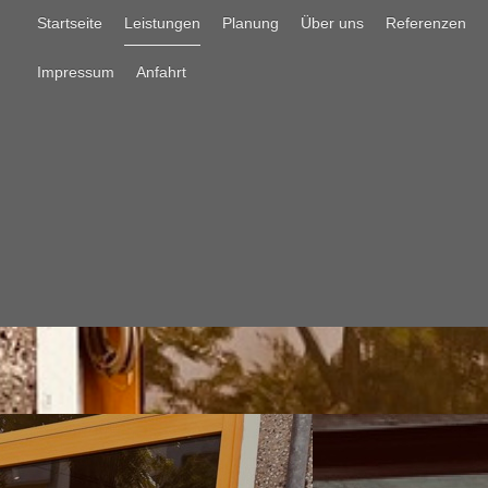
Startseite
Leistungen
Planung
Über uns
Referenzen
Impressum
Anfahrt