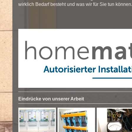
wirklich Bedarf besteht und was wir für Sie tun können
Eindrücke von unserer Arbeit